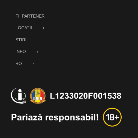
FII PARTENER
LOCATII
STIRI
INFO
RO