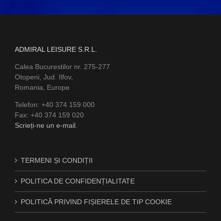
ADMIRAL LEISURE S.R.L.
Calea Bucurestilor nr. 275-277
Otopeni, Jud. Ilfov,
Romania, Europe
Telefon: +40 374 159 000
Fax: +40 374 159 020
Scrieți-ne un e-mail.
TERMENI ȘI CONDIȚII
POLITICA DE CONFIDENȚIALITATE
POLITICĂ PRIVIND FIȘIERELE DE TIP COOKIE