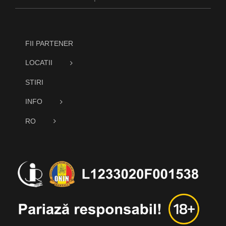
FII PARTENER
LOCATII
STIRI
INFO
RO