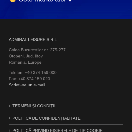
ADMIRAL LEISURE S.R.L.
Calea Bucurestilor nr. 275-277
Otopeni, Jud. Ilfov,
Romania, Europe
Telefon: +40 374 159 000
Fax: +40 374 159 020
Scrieți-ne un e-mail.
TERMENI ȘI CONDIȚII
POLITICA DE CONFIDENȚIALITATE
POLITICĂ PRIVIND FIȘIERELE DE TIP COOKIE