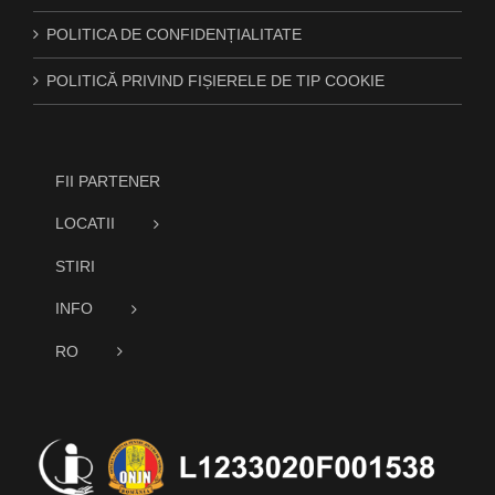
POLITICA DE CONFIDENȚIALITATE
POLITICĂ PRIVIND FIȘIERELE DE TIP COOKIE
FII PARTENER
LOCATII
STIRI
INFO
RO