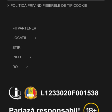
POLITICĂ PRIVIND FIȘIERELE DE TIP COOKIE
FII PARTENER
LOCATII
STIRI
INFO
RO