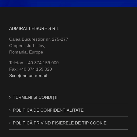
ADMIRAL LEISURE S.R.L.
Calea Bucurestilor nr. 275-277
Otopeni, Jud. Ilfov,
Romania, Europe
Telefon: +40 374 159 000
Fax: +40 374 159 020
Scrieți-ne un e-mail.
TERMENI ȘI CONDIȚII
POLITICA DE CONFIDENȚIALITATE
POLITICĂ PRIVIND FIȘIERELE DE TIP COOKIE