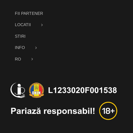
FII PARTENER
LOCATII
STIRI
INFO
RO