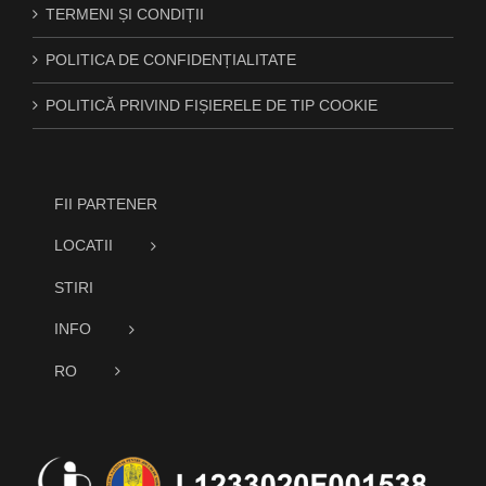
TERMENI ȘI CONDIȚII
POLITICA DE CONFIDENȚIALITATE
POLITICĂ PRIVIND FIȘIERELE DE TIP COOKIE
FII PARTENER
LOCATII
STIRI
INFO
RO