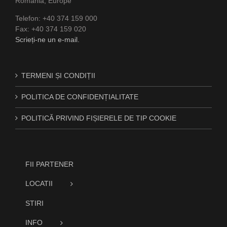
Romania, Europe
Telefon: +40 374 159 000
Fax: +40 374 159 020
Scrieți-ne un e-mail.
TERMENI ȘI CONDIȚII
POLITICA DE CONFIDENȚIALITATE
POLITICĂ PRIVIND FIȘIERELE DE TIP COOKIE
FII PARTENER
LOCATII
STIRI
INFO