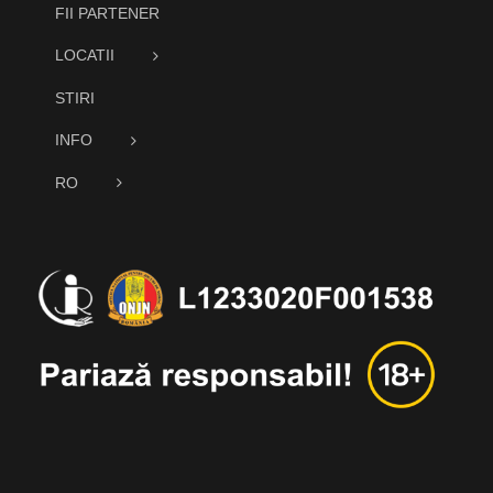
FII PARTENER
LOCATII
STIRI
INFO
RO