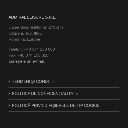
ADMIRAL LEISURE S.R.L.
Calea Bucurestilor nr. 275-277
Otopeni, Jud. Ilfov,
Romania, Europe
Telefon: +40 374 159 000
Fax: +40 374 159 020
Scrieți-ne un e-mail.
TERMENI ȘI CONDIȚII
POLITICA DE CONFIDENȚIALITATE
POLITICĂ PRIVIND FIȘIERELE DE TIP COOKIE