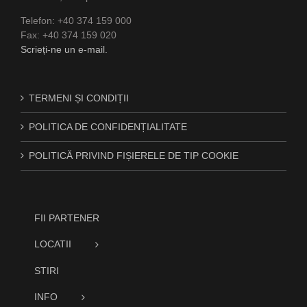
Telefon: +40 374 159 000
Fax: +40 374 159 020
Scrieți-ne un e-mail.
TERMENI ȘI CONDIȚII
POLITICA DE CONFIDENȚIALITATE
POLITICĂ PRIVIND FIȘIERELE DE TIP COOKIE
FII PARTENER
LOCATII
STIRI
INFO