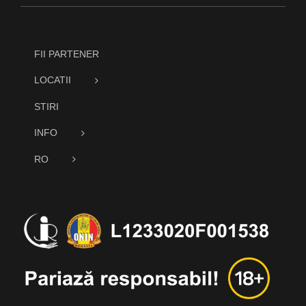
FII PARTENER
LOCATII
STIRI
INFO
RO