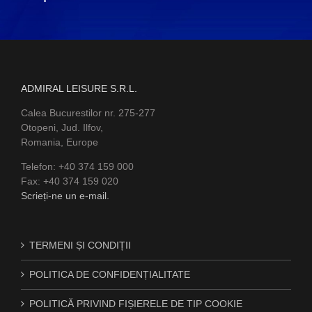
ADMIRAL LEISURE S.R.L.
Calea Bucurestilor nr. 275-277
Otopeni, Jud. Ilfov,
Romania, Europe
Telefon: +40 374 159 000
Fax: +40 374 159 020
Scrieți-ne un e-mail.
TERMENI ȘI CONDIȚII
POLITICA DE CONFIDENȚIALITATE
POLITICĂ PRIVIND FIȘIERELE DE TIP COOKIE