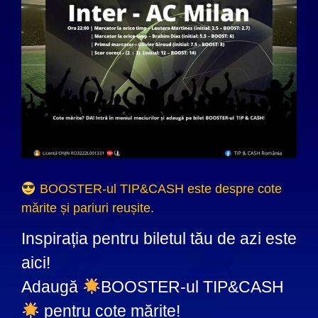
BOOSTER-ul TIP&CASH este despre cote
mărite și pariuri reușite.
Inspirația pentru biletul tău de azi este
aici!
Adaugă
BOOSTER-ul TIP&CASH
pentru cote mărite!