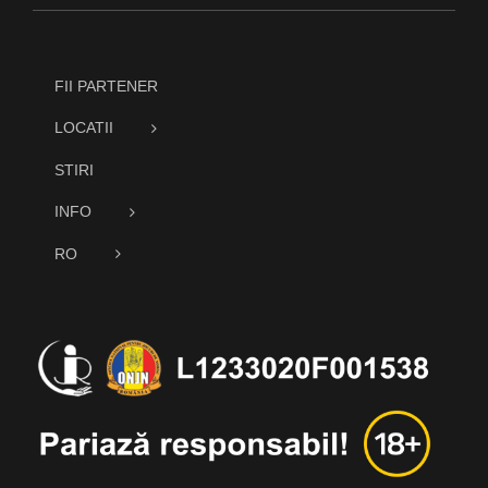
FII PARTENER
LOCATII
STIRI
INFO
RO