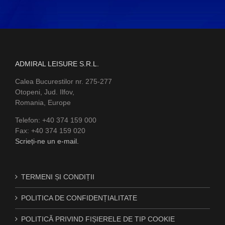
ADMIRAL LEISURE S.R.L.
Calea Bucurestilor nr. 275-277
Otopeni, Jud. Ilfov,
Romania, Europe
Telefon: +40 374 159 000
Fax: +40 374 159 020
Scrieți-ne un e-mail.
TERMENI ȘI CONDIȚII
POLITICA DE CONFIDENȚIALITATE
POLITICĂ PRIVIND FIȘIERELE DE TIP COOKIE