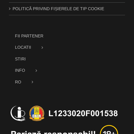
POLITICĂ PRIVIND FIȘIERELE DE TIP COOKIE
FII PARTENER
LOCATII
STIRI
INFO
RO