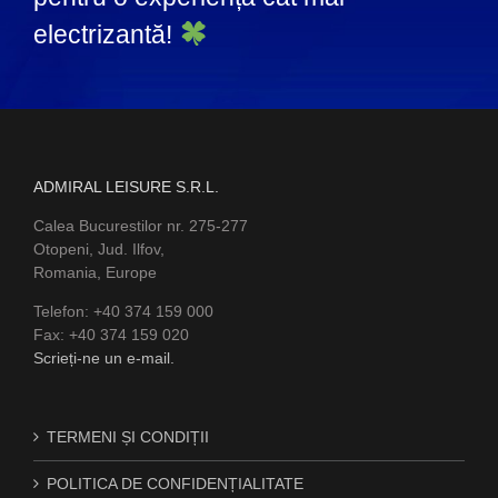
electrizantă!
ADMIRAL LEISURE S.R.L.
Calea Bucurestilor nr. 275-277
Otopeni, Jud. Ilfov,
Romania, Europe
Telefon: +40 374 159 000
Fax: +40 374 159 020
Scrieți-ne un e-mail.
TERMENI ȘI CONDIȚII
POLITICA DE CONFIDENȚIALITATE