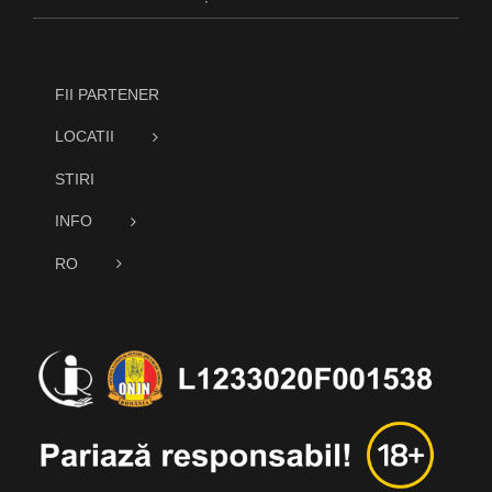
FII PARTENER
LOCATII
STIRI
INFO
RO