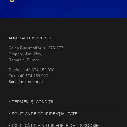
ADMIRAL LEISURE S.R.L.
Calea Bucurestilor nr. 275-277
Otopeni, Jud. Ilfov,
Romania, Europe
Telefon: +40 374 159 000
Fax: +40 374 159 020
Scrieți-ne un e-mail.
TERMENI ȘI CONDIȚII
POLITICA DE CONFIDENȚIALITATE
POLITICĂ PRIVIND FIȘIERELE DE TIP COOKIE