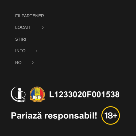
FII PARTENER
LOCATII
STIRI
INFO
RO