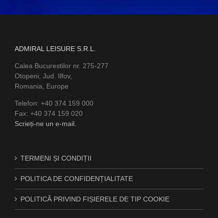
ADMIRAL LEISURE S.R.L.
Calea Bucurestilor nr. 275-277
Otopeni, Jud. Ilfov,
Romania, Europe
Telefon: +40 374 159 000
Fax: +40 374 159 020
Scrieți-ne un e-mail.
TERMENI ȘI CONDIȚII
POLITICA DE CONFIDENȚIALITATE
POLITICĂ PRIVIND FIȘIERELE DE TIP COOKIE