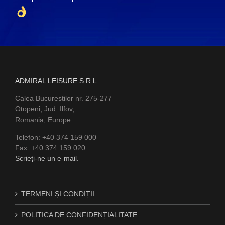
ADMIRAL LEISURE S.R.L.
Calea Bucurestilor nr. 275-277
Otopeni, Jud. Ilfov,
Romania, Europe
Telefon: +40 374 159 000
Fax: +40 374 159 020
Scrieți-ne un e-mail.
TERMENI ȘI CONDIȚII
POLITICA DE CONFIDENȚIALITATE