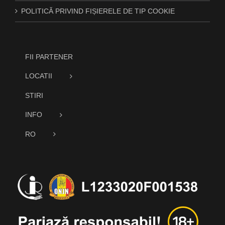
POLITICĂ PRIVIND FIȘIERELE DE TIP COOKIE
FII PARTENER
LOCATII
STIRI
INFO
RO