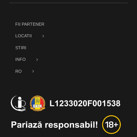
FII PARTENER
LOCATII
STIRI
INFO
RO