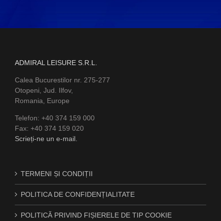
ADMIRAL LEISURE S.R.L.
Calea Bucurestilor nr. 275-277
Otopeni, Jud. Ilfov,
Romania, Europe
Telefon: +40 374 159 000
Fax: +40 374 159 020
Scrieți-ne un e-mail.
TERMENI ȘI CONDIȚII
POLITICA DE CONFIDENȚIALITATE
POLITICĂ PRIVIND FIȘIERELE DE TIP COOKIE