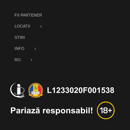
FII PARTENER
LOCATII
STIRI
INFO
RO