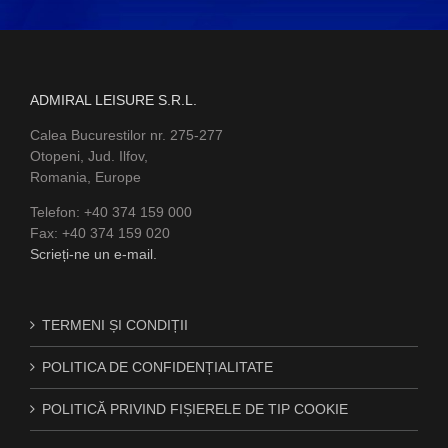
ADMIRAL LEISURE S.R.L.
Calea Bucurestilor nr. 275-277
Otopeni, Jud. Ilfov,
Romania, Europe
Telefon: +40 374 159 000
Fax: +40 374 159 020
Scrieți-ne un e-mail.
TERMENI ȘI CONDIȚII
POLITICA DE CONFIDENȚIALITATE
POLITICĂ PRIVIND FIȘIERELE DE TIP COOKIE