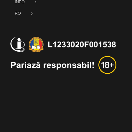
INFO
RO