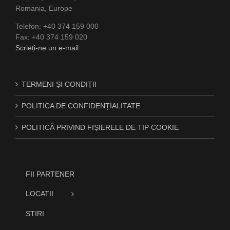
Romania, Europe
Telefon: +40 374 159 000
Fax: +40 374 159 020
Scrieți-ne un e-mail.
TERMENI ȘI CONDIȚII
POLITICA DE CONFIDENȚIALITATE
POLITICĂ PRIVIND FIȘIERELE DE TIP COOKIE
FII PARTENER
LOCATII
STIRI