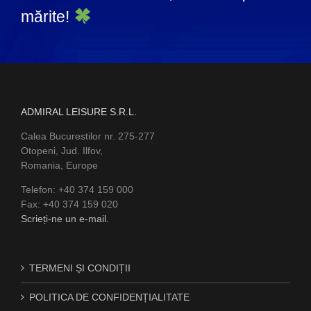
mărite!
ADMIRAL LEISURE S.R.L.
Calea Bucurestilor nr. 275-277
Otopeni, Jud. Ilfov,
Romania, Europe
Telefon: +40 374 159 000
Fax: +40 374 159 020
Scrieți-ne un e-mail.
TERMENI ȘI CONDIȚII
POLITICA DE CONFIDENȚIALITATE