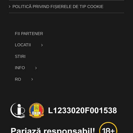
POLITICĂ PRIVIND FIȘIERELE DE TIP COOKIE
FII PARTENER
LOCATII
STIRI
INFO
RO