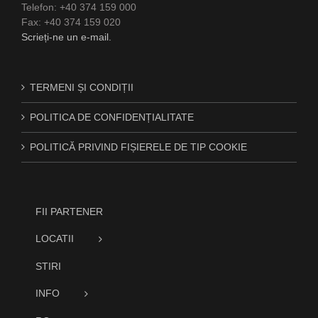
Telefon: +40 374 159 000
Fax: +40 374 159 020
Scrieți-ne un e-mail.
TERMENI ȘI CONDIȚII
POLITICA DE CONFIDENȚIALITATE
POLITICĂ PRIVIND FIȘIERELE DE TIP COOKIE
FII PARTENER
LOCATII
STIRI
INFO