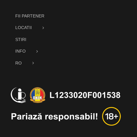
FII PARTENER
LOCATII
STIRI
INFO
RO