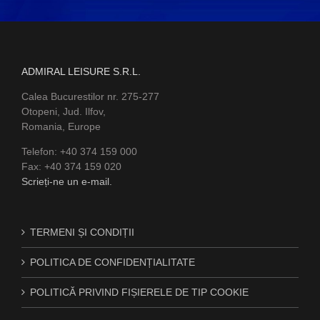
ADMIRAL LEISURE S.R.L.
Calea Bucurestilor nr. 275-277
Otopeni, Jud. Ilfov,
Romania, Europe
Telefon: +40 374 159 000
Fax: +40 374 159 020
Scrieți-ne un e-mail.
TERMENI ȘI CONDIȚII
POLITICA DE CONFIDENȚIALITATE
POLITICĂ PRIVIND FIȘIERELE DE TIP COOKIE