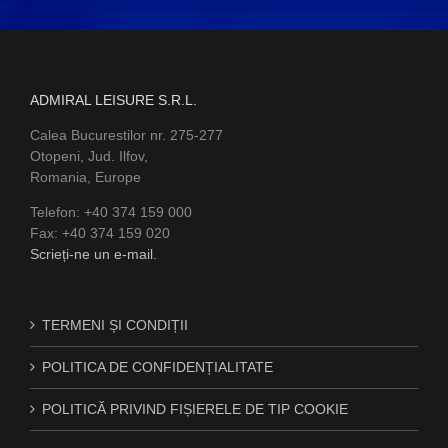
ADMIRAL LEISURE S.R.L.
Calea Bucurestilor nr. 275-277
Otopeni, Jud. Ilfov,
Romania, Europe
Telefon: +40 374 159 000
Fax: +40 374 159 020
Scrieți-ne un e-mail.
TERMENI ȘI CONDIȚII
POLITICA DE CONFIDENȚIALITATE
POLITICĂ PRIVIND FIȘIERELE DE TIP COOKIE