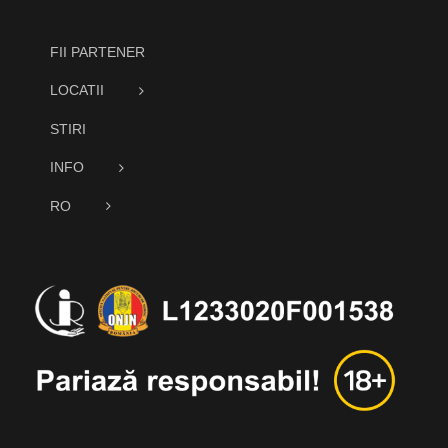
FII PARTENER
LOCATII
STIRI
INFO
RO