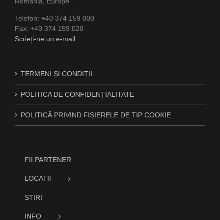
Romania, Europe
Telefon: +40 374 159 000
Fax: +40 374 159 020
Scrieți-ne un e-mail.
TERMENI ȘI CONDIȚII
POLITICA DE CONFIDENȚIALITATE
POLITICĂ PRIVIND FIȘIERELE DE TIP COOKIE
FII PARTENER
LOCATII
STIRI
INFO