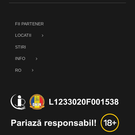
FII PARTENER
LOCATII
STIRI
INFO
RO