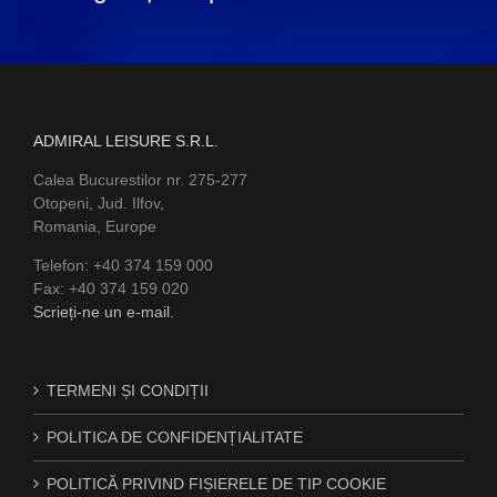
ADMIRAL LEISURE S.R.L.
Calea Bucurestilor nr. 275-277
Otopeni, Jud. Ilfov,
Romania, Europe
Telefon: +40 374 159 000
Fax: +40 374 159 020
Scrieți-ne un e-mail.
TERMENI ȘI CONDIȚII
POLITICA DE CONFIDENȚIALITATE
POLITICĂ PRIVIND FIȘIERELE DE TIP COOKIE