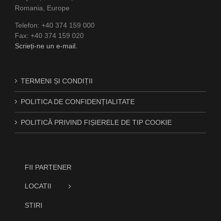
Romania, Europe
Telefon: +40 374 159 000
Fax: +40 374 159 020
Scrieți-ne un e-mail.
TERMENI ȘI CONDIȚII
POLITICA DE CONFIDENȚIALITATE
POLITICĂ PRIVIND FIȘIERELE DE TIP COOKIE
FII PARTENER
LOCATII
STIRI