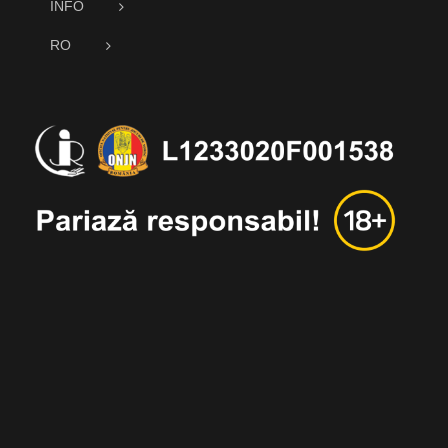
INFO
RO