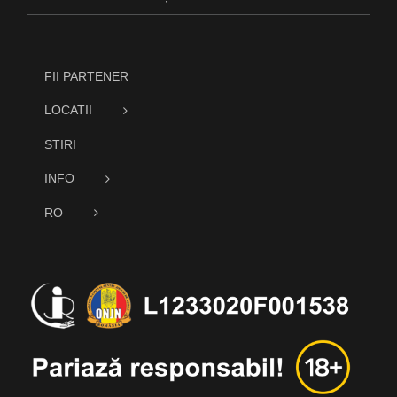
FII PARTENER
LOCATII
STIRI
INFO
RO