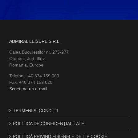
ADMIRAL LEISURE S.R.L.
Calea Bucurestilor nr. 275-277
Otopeni, Jud. Ilfov,
Romania, Europe
Telefon: +40 374 159 000
Fax: +40 374 159 020
Scrieți-ne un e-mail.
TERMENI ȘI CONDIȚII
POLITICA DE CONFIDENȚIALITATE
POLITICĂ PRIVIND FIȘIERELE DE TIP COOKIE