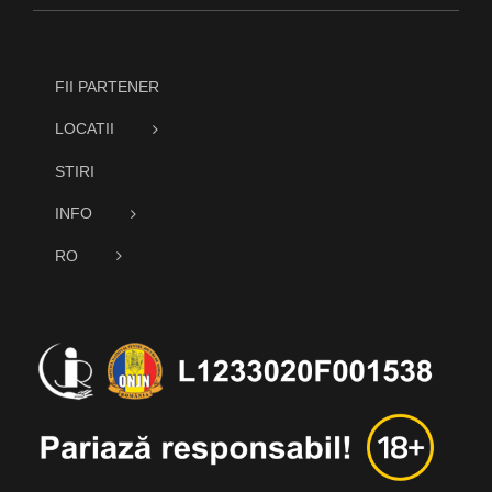
FII PARTENER
LOCATII
STIRI
INFO
RO