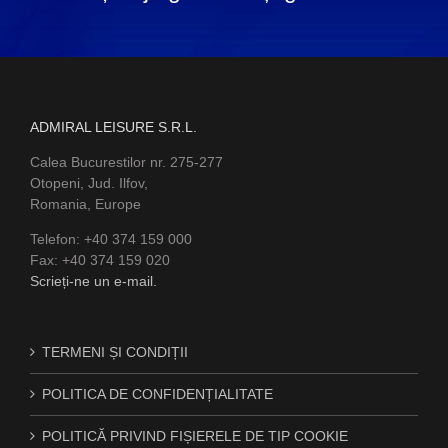
ADMIRAL LEISURE S.R.L.
Calea Bucurestilor nr. 275-277
Otopeni, Jud. Ilfov,
Romania, Europe
Telefon: +40 374 159 000
Fax: +40 374 159 020
Scrieți-ne un e-mail.
TERMENI ȘI CONDIȚII
POLITICA DE CONFIDENȚIALITATE
POLITICĂ PRIVIND FIȘIERELE DE TIP COOKIE