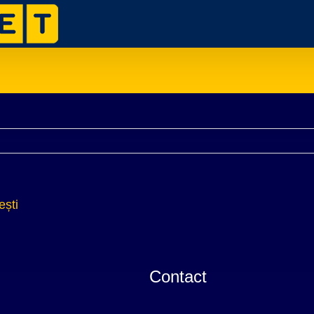
ești
Contact