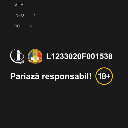
STIRI
INFO
RO