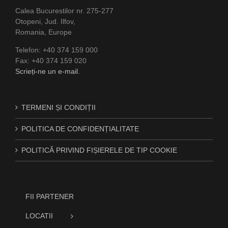
Calea Bucurestilor nr. 275-277
Otopeni, Jud. Ilfov,
Romania, Europe
Telefon: +40 374 159 000
Fax: +40 374 159 020
Scrieți-ne un e-mail.
TERMENI ȘI CONDIȚII
POLITICA DE CONFIDENȚIALITATE
POLITICĂ PRIVIND FIȘIERELE DE TIP COOKIE
FII PARTENER
LOCATII