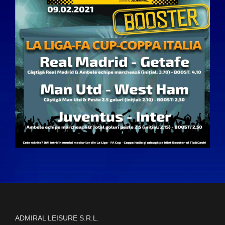
ADMIRAL LEISURE S.R.L.