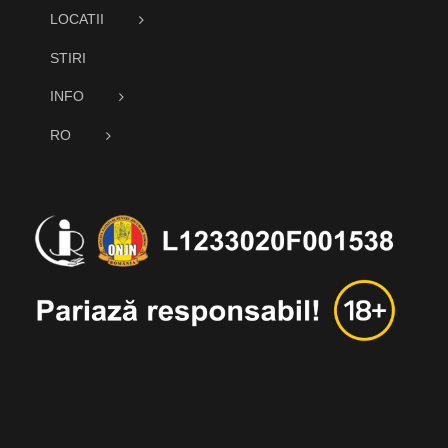
LOCATII
STIRI
INFO
RO