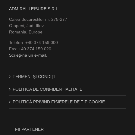
ADMIRAL LEISURE S.R.L.
Calea Bucurestilor nr. 275-277
Otopeni, Jud. Ilfov,
Romania, Europe
Telefon: +40 374 159 000
Fax: +40 374 159 020
Scrieți-ne un e-mail.
TERMENI ȘI CONDIȚII
POLITICA DE CONFIDENȚIALITATE
POLITICĂ PRIVIND FIȘIERELE DE TIP COOKIE
FII PARTENER