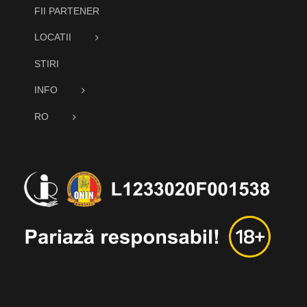
FII PARTENER
LOCATII
STIRI
INFO
RO