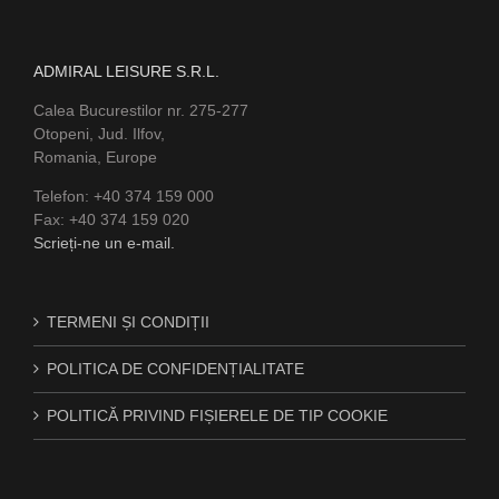
ADMIRAL LEISURE S.R.L.
Calea Bucurestilor nr. 275-277
Otopeni, Jud. Ilfov,
Romania, Europe
Telefon: +40 374 159 000
Fax: +40 374 159 020
Scrieți-ne un e-mail.
TERMENI ȘI CONDIȚII
POLITICA DE CONFIDENȚIALITATE
POLITICĂ PRIVIND FIȘIERELE DE TIP COOKIE