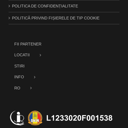
POLITICA DE CONFIDENȚIALITATE
POLITICĂ PRIVIND FIȘIERELE DE TIP COOKIE
FII PARTENER
LOCATII
STIRI
INFO
RO