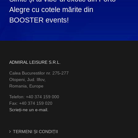
Alegre cu cotele mărite din
BOOSTER events!
ADMIRAL LEISURE S.R.L.
Calea Bucurestilor nr. 275-277
Otopeni, Jud. Ilfov,
Romania, Europe
Telefon: +40 374 159 000
Fax: +40 374 159 020
Scrieți-ne un e-mail.
TERMENI ȘI CONDIȚII