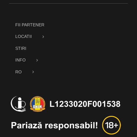
FII PARTENER
LOCATII
STIRI
INFO
RO