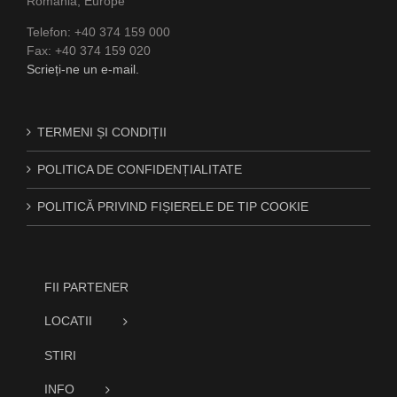
Romania, Europe
Telefon: +40 374 159 000
Fax: +40 374 159 020
Scrieți-ne un e-mail.
TERMENI ȘI CONDIȚII
POLITICA DE CONFIDENȚIALITATE
POLITICĂ PRIVIND FIȘIERELE DE TIP COOKIE
FII PARTENER
LOCATII
STIRI
INFO