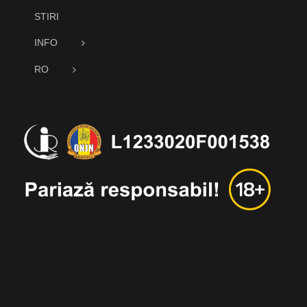
STIRI
INFO
RO