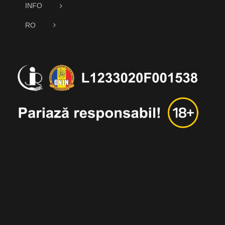
INFO
RO