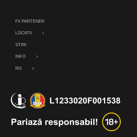
FII PARTENER
LOCATII
STIRI
INFO
RO