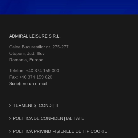
ADMIRAL LEISURE S.R.L.
Calea Bucurestilor nr. 275-277
Otopeni, Jud. Ilfov,
Romania, Europe
Telefon: +40 374 159 000
Fax: +40 374 159 020
Scrieți-ne un e-mail.
TERMENI ȘI CONDIȚII
POLITICA DE CONFIDENȚIALITATE
POLITICĂ PRIVIND FIȘIERELE DE TIP COOKIE