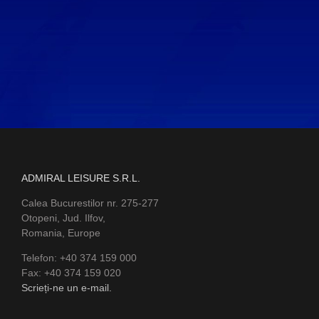
ADMIRAL LEISURE S.R.L.
Calea Bucurestilor nr. 275-277
Otopeni, Jud. Ilfov,
Romania, Europe
Telefon: +40 374 159 000
Fax: +40 374 159 020
Scrieți-ne un e-mail.