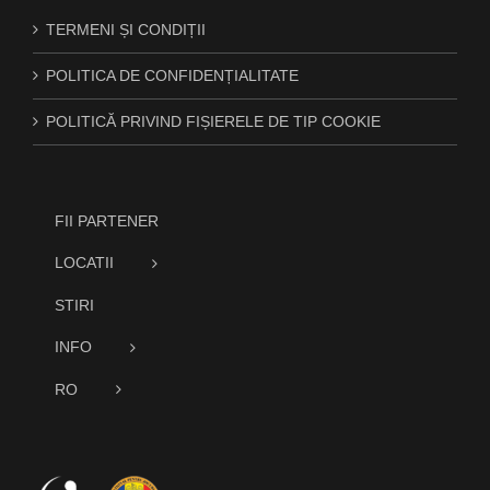
TERMENI ȘI CONDIȚII
POLITICA DE CONFIDENȚIALITATE
POLITICĂ PRIVIND FIȘIERELE DE TIP COOKIE
FII PARTENER
LOCATII
STIRI
INFO
RO