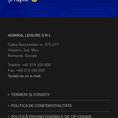
ADMIRAL LEISURE S.R.L.
Calea Bucurestilor nr. 275-277
Otopeni, Jud. Ilfov,
Romania, Europe
Telefon: +40 374 159 000
Fax: +40 374 159 020
Scrieți-ne un e-mail.
TERMENI ȘI CONDIȚII
POLITICA DE CONFIDENȚIALITATE
POLITICĂ PRIVIND FIȘIERELE DE TIP COOKIE