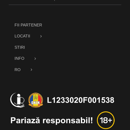
FII PARTENER
LOCATII
STIRI
INFO
RO