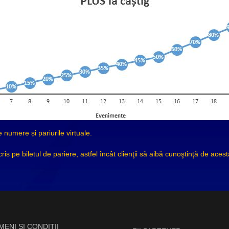
 numere și pariurile virtuale.
cris pe biletul de pariere, astfel încât clienţii să aibă cunoştinţă de ace
ENI ȘI CONDIȚII