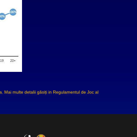
sta. Mai multe detalii găsiți in Regulamentul de Joc al