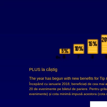
PLUS la câștig
The year has begun with new benefits for Tip
Începând cu ianuarie 2018, beneficiați de cea mai atra
20 de evenimente pe biletul de pariere. Pentru gril
evenimente) și cota minimă impusă acestora (cota m