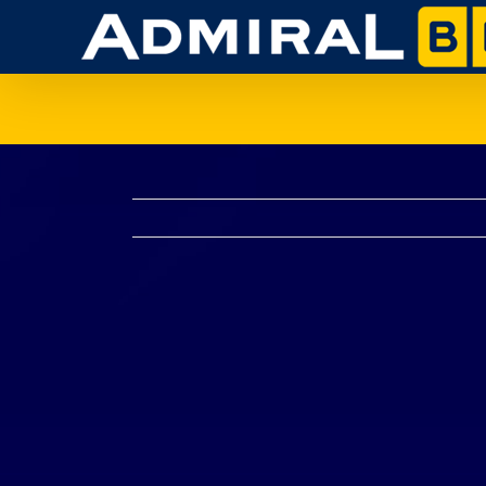
Skip
to
content
View
Larger
Image