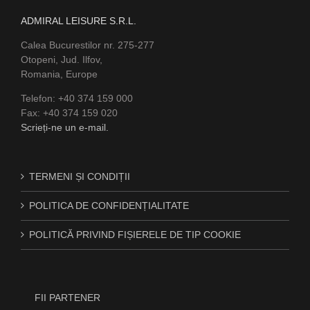
ADMIRAL LEISURE S.R.L.
Calea Bucurestilor nr. 275-277
Otopeni, Jud. Ilfov,
Romania, Europe
Telefon: +40 374 159 000
Fax: +40 374 159 020
Scrieți-ne un e-mail.
TERMENI ȘI CONDIȚII
POLITICA DE CONFIDENȚIALITATE
POLITICĂ PRIVIND FIȘIERELE DE TIP COOKIE
FII PARTENER