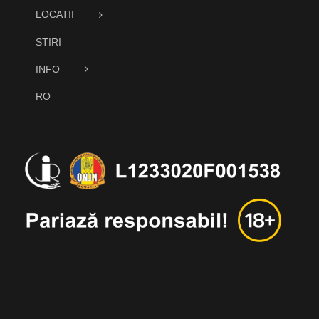
LOCATII
STIRI
INFO
RO