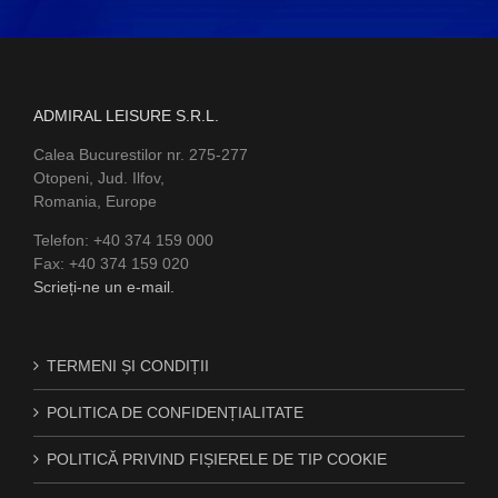
ADMIRAL LEISURE S.R.L.
Calea Bucurestilor nr. 275-277
Otopeni, Jud. Ilfov,
Romania, Europe
Telefon: +40 374 159 000
Fax: +40 374 159 020
Scrieți-ne un e-mail.
TERMENI ȘI CONDIȚII
POLITICA DE CONFIDENȚIALITATE
POLITICĂ PRIVIND FIȘIERELE DE TIP COOKIE