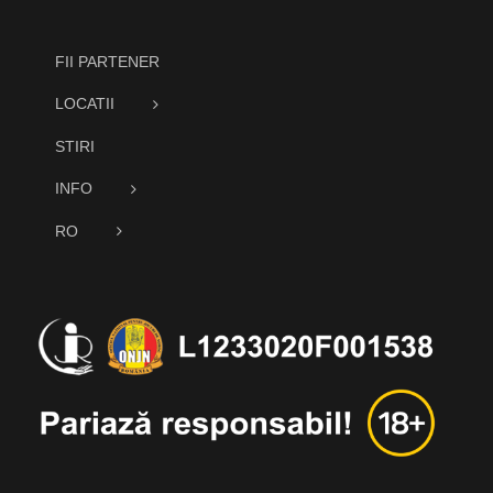
FII PARTENER
LOCATII
STIRI
INFO
RO