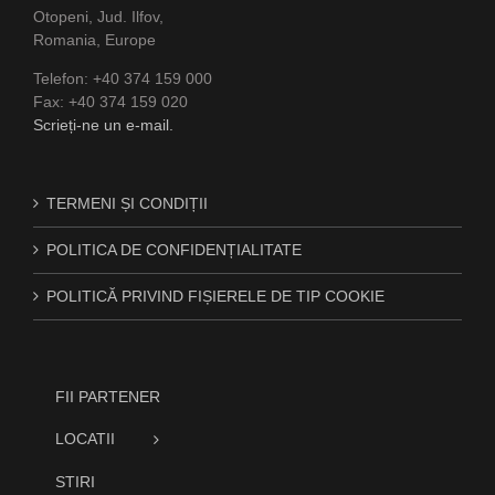
Otopeni, Jud. Ilfov,
Romania, Europe
Telefon: +40 374 159 000
Fax: +40 374 159 020
Scrieți-ne un e-mail.
TERMENI ȘI CONDIȚII
POLITICA DE CONFIDENȚIALITATE
POLITICĂ PRIVIND FIȘIERELE DE TIP COOKIE
FII PARTENER
LOCATII
STIRI