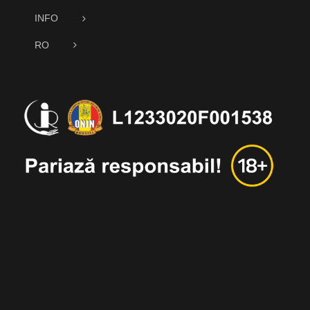
INFO
RO