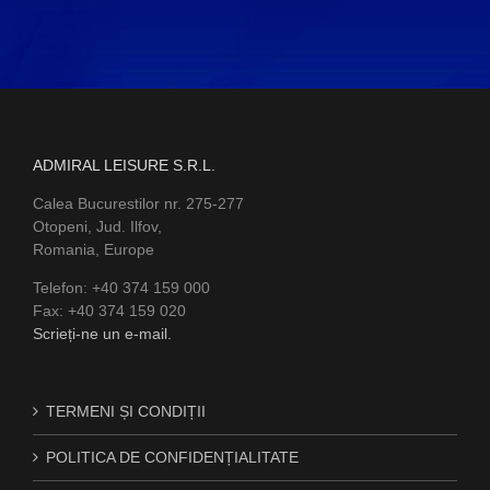
ADMIRAL LEISURE S.R.L.
Calea Bucurestilor nr. 275-277
Otopeni, Jud. Ilfov,
Romania, Europe
Telefon: +40 374 159 000
Fax: +40 374 159 020
Scrieți-ne un e-mail.
TERMENI ȘI CONDIȚII
POLITICA DE CONFIDENȚIALITATE