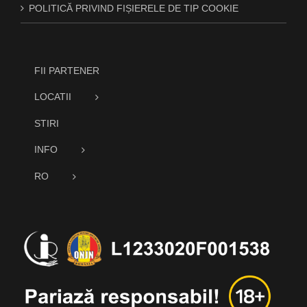
POLITICĂ PRIVIND FIȘIERELE DE TIP COOKIE
FII PARTENER
LOCATII
STIRI
INFO
RO