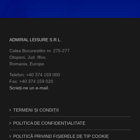
ADMIRAL LEISURE S.R.L.
Calea Bucurestilor nr. 275-277
Otopeni, Jud. Ilfov,
Romania, Europe
Telefon: +40 374 159 000
Fax: +40 374 159 020
Scrieți-ne un e-mail.
TERMENI ȘI CONDIȚII
POLITICA DE CONFIDENȚIALITATE
POLITICĂ PRIVIND FIȘIERELE DE TIP COOKIE