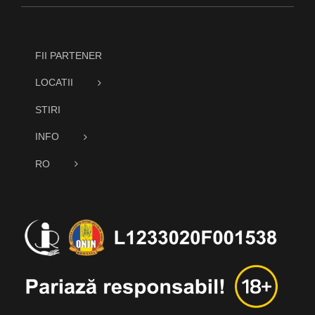
FII PARTENER
LOCATII
STIRI
INFO
RO