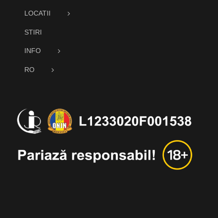
LOCATII
STIRI
INFO
RO