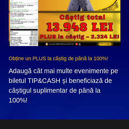
Obține un PLUS la câștig de până la 100%!
Adaugă cât mai multe evenimente pe
biletul TIP&CASH și beneficiază de
câștigul suplimentar de până la
100%!