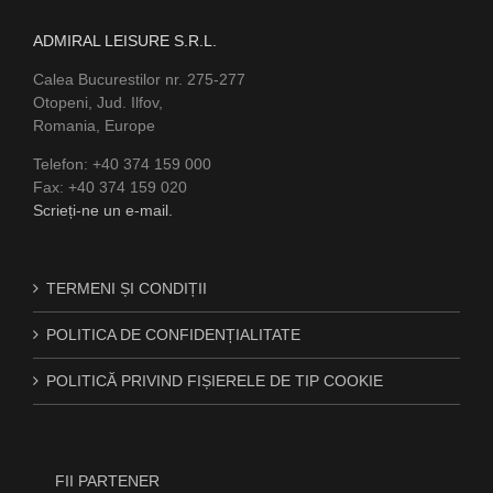
ADMIRAL LEISURE S.R.L.
Calea Bucurestilor nr. 275-277
Otopeni, Jud. Ilfov,
Romania, Europe
Telefon: +40 374 159 000
Fax: +40 374 159 020
Scrieți-ne un e-mail.
TERMENI ȘI CONDIȚII
POLITICA DE CONFIDENȚIALITATE
POLITICĂ PRIVIND FIȘIERELE DE TIP COOKIE
FII PARTENER